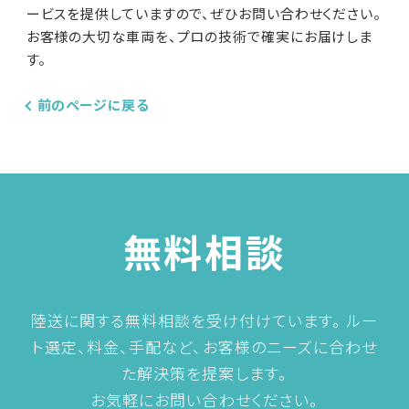
ービスを提供していますので、ぜひお問い合わせください。
お客様の大切な車両を、プロの技術で確実にお届けしま
す。
前のページに戻る
無料相談
陸送に関する無料相談を受け付けています。
ルー
ト選定、料金、手配など、お客様のニーズに合わせ
た解決策を提案します。
お気軽にお問い合わせください。