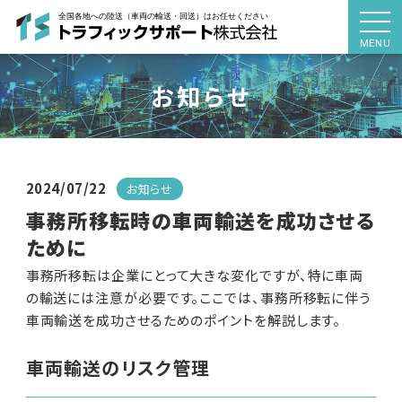
MENU
お知らせ
2024/07/22
お知らせ
事務所移転時の車両輸送を成功させる
ために
事務所移転は企業にとって大きな変化ですが、特に車両
の輸送には注意が必要です。ここでは、事務所移転に伴う
車両輸送を成功させるためのポイントを解説します。
車両輸送のリスク管理