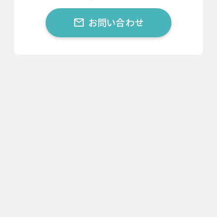
お問い合わせ
mail