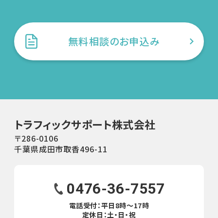
無料相談のお申込み
トラフィックサポート株式会社
〒286-0106
千葉県成田市取香496-11
0476-36-7557
電話受付：平日8時〜17時
定休日：土・日・祝