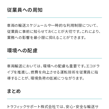
従業員への周知
車両の輸送スケジュールや一時的な利用制限について、
従業員に事前に知らせておくことが大切です。これにより、
業務への影響を最小限に抑えることができます。
環境への配慮
車両輸送においては、環境への配慮も重要です。エコドラ
イブを推進し、燃費を向上させる運転技術を従業員に指
導することが、環境負荷の低減につながります。
まとめ
トラフィックサポート株式会社では、安心・安全な輸送サ