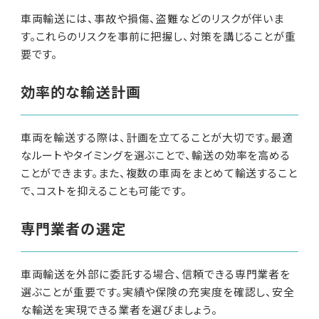
車両輸送には、事故や損傷、盗難などのリスクが伴いま
す。これらのリスクを事前に把握し、対策を講じることが重
要です。
効率的な輸送計画
車両を輸送する際は、計画を立てることが大切です。最適
なルートやタイミングを選ぶことで、輸送の効率を高める
ことができます。また、複数の車両をまとめて輸送すること
で、コストを抑えることも可能です。
専門業者の選定
車両輸送を外部に委託する場合、信頼できる専門業者を
選ぶことが重要です。実績や保険の充実度を確認し、安全
な輸送を実現できる業者を選びましょう。