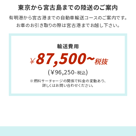
東京から宮古島までの陸送のご案内
有明港から宮古港までの自動車輸送コースのご案内です。
お車のお引き取りの際は宮古港までお越し下さい。
輸送費用
87,500~
￥
(￥96,250
)
~税込
※燃料サーチャージの関係で
料金の変動あり、
詳しくはお問い合わせください。