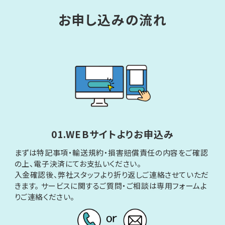
お申し込みの流れ
01.WEBサイトよりお申込み
まずは特記事項・輸送規約・損害賠償責任の内容をご確認
の上、電子決済にてお支払いください。
入金確認後、弊社スタッフより折り返しご連絡させていただ
きます。 サービスに関するご質問・ご相談は専用フォームよ
りご連絡ください。