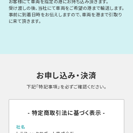
お客様にて車両を指定の港にお持ち込み頂きます。
受け渡しの後、当社にて車両をご希望の港まで輸送します。
事前に到着日時をお伝えしますので、車両を港まで引取り
に来て頂きます。
お申し込み・決済
下記「特記事項」を必ずご確認ください。
特定商取引法に基づく表示
社名