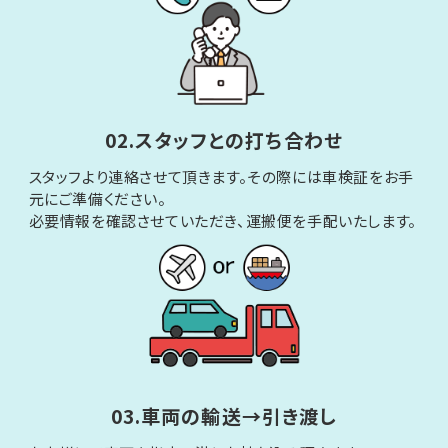
02.スタッフとの打ち合わせ
スタッフより連絡させて頂きます。その際には車検証をお手
元にご準備ください。
必要情報を確認させていただき、運搬便を手配いたします。
03.車両の輸送→引き渡し