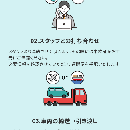
02.スタッフとの打ち合わせ
スタッフより連絡させて頂きます。その際には車検証をお手
元にご準備ください。
必要情報を確認させていただき、運搬便を手配いたします。
03.車両の輸送→引き渡し