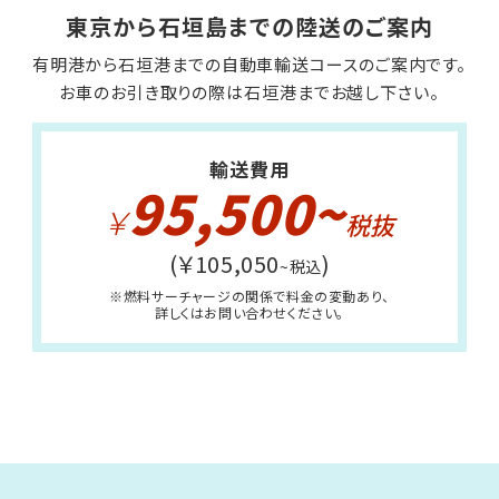
東京から石垣島までの陸送のご案内
有明港から石垣港までの自動車輸送コースのご案内です。
お車のお引き取りの際は石垣港までお越し下さい。
輸送費用
95,500~
￥
(￥105,050
)
~税込
※燃料サーチャージの関係で
料金の変動あり、
詳しくはお問い合わせください。