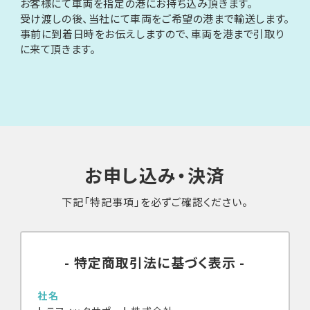
お客様にて車両を指定の港にお持ち込み頂きます。
受け渡しの後、当社にて車両をご希望の港まで輸送します。
事前に到着日時をお伝えしますので、車両を港まで引取り
に来て頂きます。
お申し込み・決済
下記「特記事項」を必ずご確認ください。
特定商取引法に基づく表示
社名