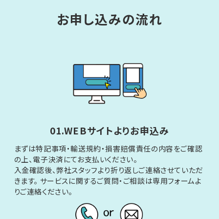
お申し込みの流れ
01.WEBサイトよりお申込み
まずは特記事項・輸送規約・損害賠償責任の内容をご確認
の上、電子決済にてお支払いください。
入金確認後、弊社スタッフより折り返しご連絡させていただ
きます。 サービスに関するご質問・ご相談は専用フォームよ
りご連絡ください。